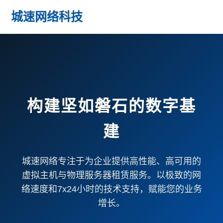
城速网络科技
构建坚如磐石的数字基
建
城速网络专注于为企业提供高性能、高可用的
虚拟主机与物理服务器租赁服务。以极致的网
络速度和7x24小时的技术支持，赋能您的业务
增长。