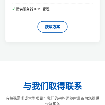
提供服务器 IPMI 管理
获取方案
与我们取得联系
有特殊需求或大型项目？我们的架构师随时准备为您提供
定制服务