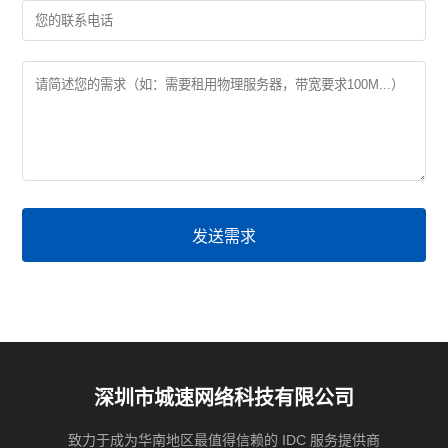
发送需求
深圳市城速网络科技有限公司
致力于成为华南地区最值得信赖的 IDC 服务提供商