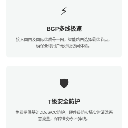
⚡
BGP多线极速
接入国内及国际优质骨干网，智能路由选择最优节点，
确保全球用户毫秒级访问体验。
🛡️
T级安全防护
免费提供基础DDoS/CC防护，硬件级防火墙实时清洗恶
意流量，保障业务永不掉线。