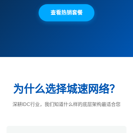
查看热销套餐
为什么选择城速网络？
深耕IDC行业，我们知道什么样的底层架构最适合您