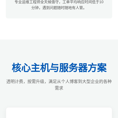
专业运维工程师全天候值守，工单平均响应时间低于10
分钟，遇到问题随时随地有人管。
核心主机与服务器方案
透明计费，按需升级，满足从个人博客到大型企业的各种
需求