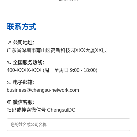
联系方式
📍
公司地址：
广东省深圳市南山区高新科技园XXX大厦XX层
📞
全国服务热线：
400-XXXX-XXX (周一至周日 9:00 - 18:00)
📧
电子邮箱：
business@chengsu-network.com
💬
微信客服：
扫码或搜索微信号 ChengsuIDC